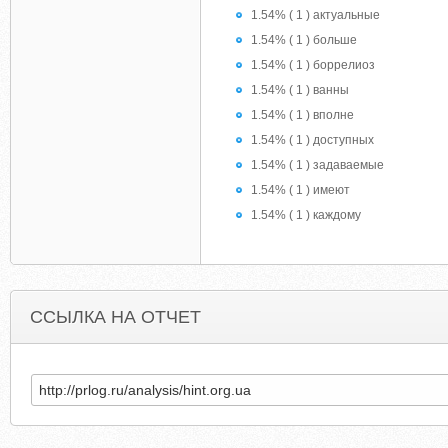
1.54% ( 1 ) актуальные
1.54% ( 1 ) больше
1.54% ( 1 ) боррелиоз
1.54% ( 1 ) ванны
1.54% ( 1 ) вполне
1.54% ( 1 ) доступных
1.54% ( 1 ) задаваемые
1.54% ( 1 ) имеют
1.54% ( 1 ) каждому
ССЫЛКА НА ОТЧЕТ