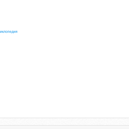
циклопедия