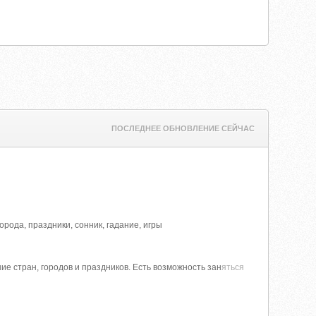
ПОСЛЕДНЕЕ ОБНОВЛЕНИЕ СЕЙЧАС
орода, праздники, сонник, гадание, игры
е стран, городов и праздников. Есть возможность зан
яться