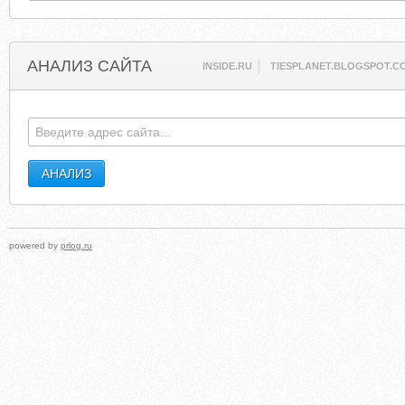
АНАЛИЗ САЙТА
INSIDE.RU
TIESPLANET.BLOGSPOT.C
powered by
prlog.ru