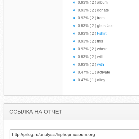
0.93% ( 2 ) album
0.93% ( 2 ) donate
0.93% ( 2 ) from
0.93% ( 2 ) ghostface
0.93% ( 2 )
t-shirt
0.93% ( 2 ) this
0.93% ( 2 ) where
0.93% ( 2 ) will
0.93% ( 2 )
with
0.47% ( 1 ) activate
0.47% ( 1 ) alley
ССЫЛКА НА ОТЧЕТ