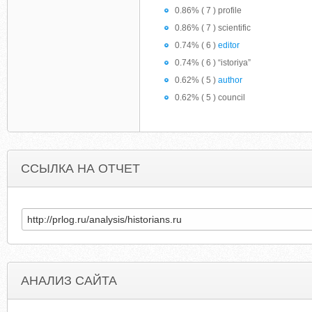
0.86% ( 7 ) profile
0.86% ( 7 ) scientific
0.74% ( 6 )
editor
0.74% ( 6 ) “istoriya”
0.62% ( 5 )
author
0.62% ( 5 ) council
ССЫЛКА НА ОТЧЕТ
АНАЛИЗ САЙТА