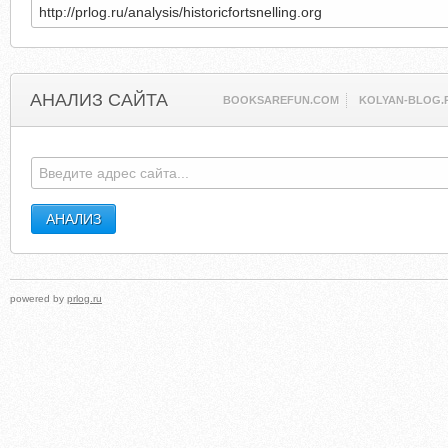
АНАЛИЗ САЙТА
BOOKSAREFUN.COM
KOLYAN-BLOG.
powered by
prlog.ru