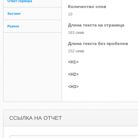
Ответ сервера
Количество слов
Хостинг
10
Длина текста на странице
Разное
163 симв.
Длина текста без пробелов
152 симв.
<H1>
<H2>
<H3>
ССЫЛКА НА ОТЧЕТ