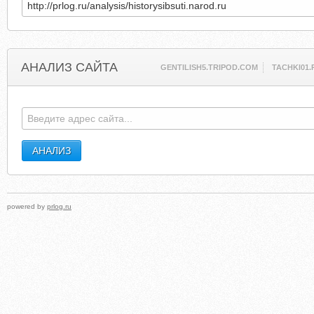
АНАЛИЗ САЙТА
GENTILISH5.TRIPOD.COM
TACHKI01.
powered by
prlog.ru