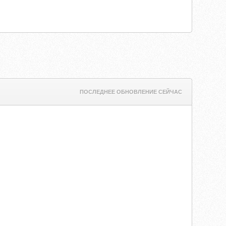
ПОСЛЕДНЕЕ ОБНОВЛЕНИЕ СЕЙЧАС