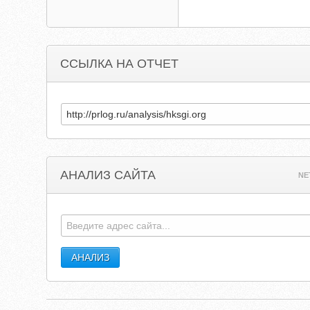
ССЫЛКА НА ОТЧЕТ
АНАЛИЗ САЙТА
NE