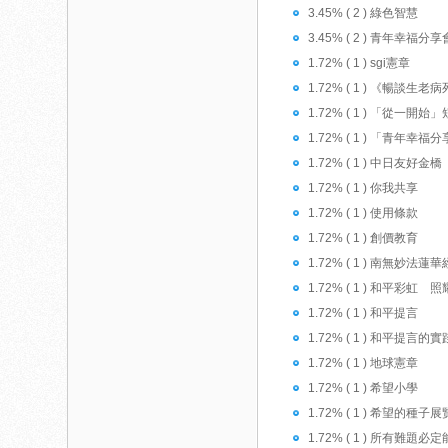
3.45% ( 2 ) 綠色智慧
3.45% ( 2 ) 青年幸福分享
1.72% ( 1 ) sgi憲章
1.72% ( 1 ) 《暢談生
1.72% ( 1 ) 「從一開
1.72% ( 1 ) 「青年幸福
1.72% ( 1 ) 中日友好金橋
1.72% ( 1 ) 你我共享
1.72% ( 1 ) 使用條款
1.72% ( 1 ) 創價教育
1.72% ( 1 ) 南無妙法
1.72% ( 1 ) 和平彩虹 
1.72% ( 1 ) 和平提言
1.72% ( 1 ) 和平提言的實
1.72% ( 1 ) 地球憲章
1.72% ( 1 ) 希望小學
1.72% ( 1 ) 希望的種子展
1.72% ( 1 ) 所有