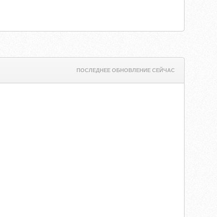
ПОСЛЕДНЕЕ ОБНОВЛЕНИЕ СЕЙЧАС