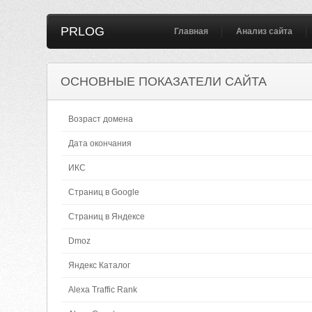
PRLOG
Главная
Анализ сайта
ОСНОВНЫЕ ПОКАЗАТЕЛИ САЙТА
Возраст домена
Дата окончания
ИКС
Страниц в Google
Страниц в Яндексе
Dmoz
Яндекс Каталог
Alexa Traffic Rank