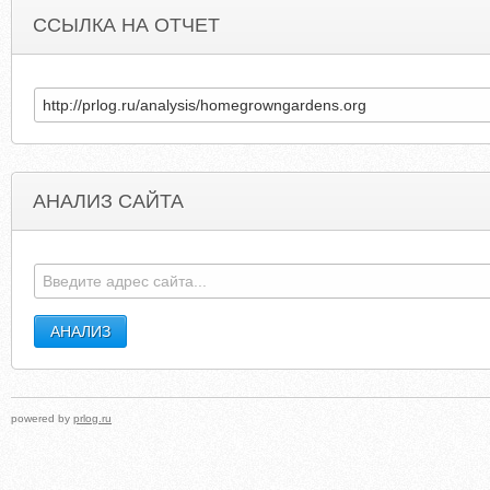
ССЫЛКА НА ОТЧЕТ
АНАЛИЗ САЙТА
BLUTBAD.RU
DRACULAUNTOLD2014DVDSTREAMING.BLOGSPO
powered by
prlog.ru