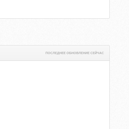
ПОСЛЕДНЕЕ ОБНОВЛЕНИЕ СЕЙЧАС