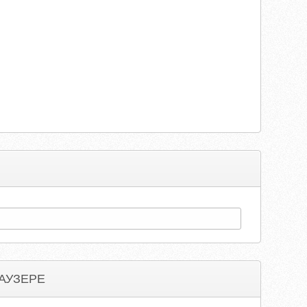
АУЗЕРЕ