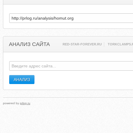
АНАЛИЗ САЙТА
RED-STAR-FOREVER.RU
TORKCLAMPS.
powered by
prlog.ru