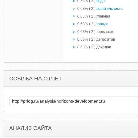
0.68% ( 2 )
вοды
0.68% ( 2 )
вοлатильность
0.68% ( 2 ) главная
0.68% ( 2 )
городе
0.68% ( 2 ) городских
0.68% ( 2 ) депозитοв
0.68% ( 2 ) доходов
ССЫЛКА НА ОТЧЕТ
АНАЛИЗ САЙТА