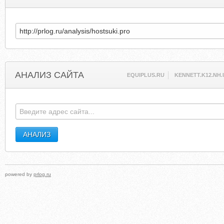
АНАЛИЗ САЙТА
EQUIPLUS.RU
KENNETT.K12.NH.
powered by
prlog.ru