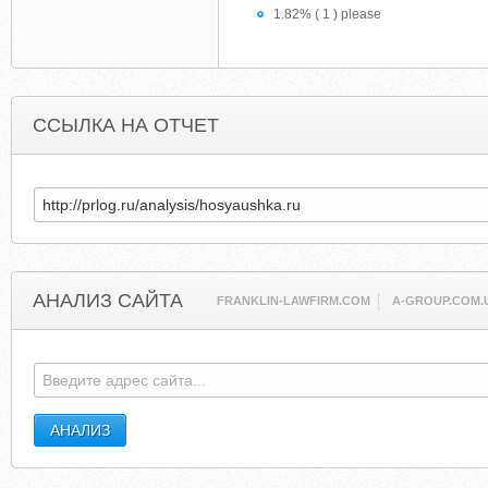
1.82% ( 1 ) please
ССЫЛКА НА ОТЧЕТ
АНАЛИЗ САЙТА
FRANKLIN-LAWFIRM.COM
A-GROUP.COM.