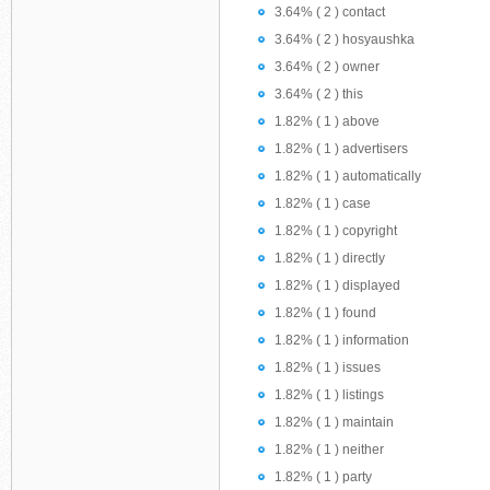
3.64% ( 2 ) contact
3.64% ( 2 ) hosyaushka
3.64% ( 2 ) owner
3.64% ( 2 ) this
1.82% ( 1 ) above
1.82% ( 1 ) advertisers
1.82% ( 1 ) automatically
1.82% ( 1 ) case
1.82% ( 1 ) copyright
1.82% ( 1 ) directly
1.82% ( 1 ) displayed
1.82% ( 1 ) found
1.82% ( 1 ) information
1.82% ( 1 ) issues
1.82% ( 1 ) listings
1.82% ( 1 ) maintain
1.82% ( 1 ) neither
1.82% ( 1 ) party