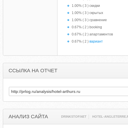
1.00% ( 3 ) скидки
1.00% ( 3 ) скрытых
1.00% ( 3 ) сравнение
0.67% ( 2 ) booking
0.67% ( 2 ) апартаментов
0.67% ( 2 )
вариант
ССЫЛКА НА ОТЧЕТ
АНАЛИЗ САЙТА
DRINKSTOP.NET
HOTEL-ANGLETERRE.