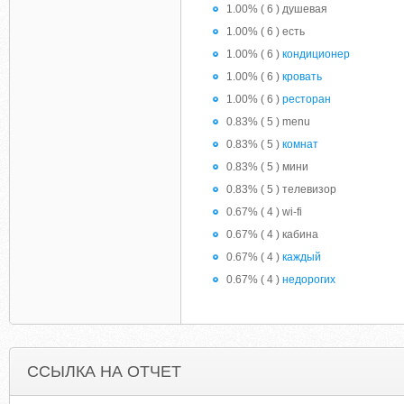
1.00% ( 6 ) душевая
1.00% ( 6 ) есть
1.00% ( 6 )
кондиционер
1.00% ( 6 )
кровать
1.00% ( 6 )
ресторан
0.83% ( 5 ) menu
0.83% ( 5 )
комнат
0.83% ( 5 ) мини
0.83% ( 5 ) телевизор
0.67% ( 4 ) wi-fi
0.67% ( 4 ) кабина
0.67% ( 4 )
каждый
0.67% ( 4 )
недорогих
ССЫЛКА НА ОТЧЕТ