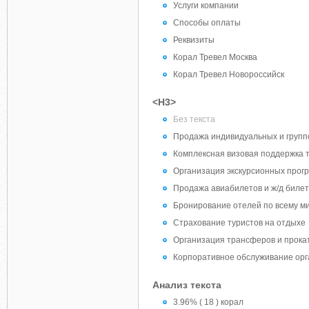
Услуги компании
Способы оплаты
Реквизиты
Корал Тревел Москва
Корал Тревел Новороссийск
<H3>
Без текста
Продажа индивидуальных и групп
Комплексная визовая поддержка 
Организация экскурсионных прог
Продажа авиабилетов и ж/д билет
Бронирование отелей по всему м
Страхование туристов на отдыхе
Организация трансферов и прока
Корпоративное обслуживание ор
Анализ текста
3.96% ( 18 ) корал