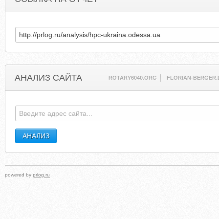
АНАЛИЗ САЙТА
ROTARY6040.ORG
FLORIAN-BERGER.
powered by
prlog.ru