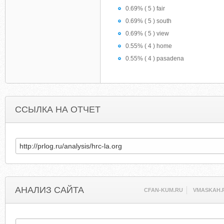
0.69% ( 5 ) fair
0.69% ( 5 ) south
0.69% ( 5 ) view
0.55% ( 4 ) home
0.55% ( 4 ) pasadena
ССЫЛКА НА ОТЧЕТ
АНАЛИЗ САЙТА
CFAN-KUM.RU
VMASKAH.