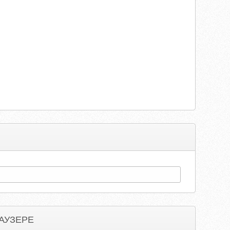
АУЗЕРЕ