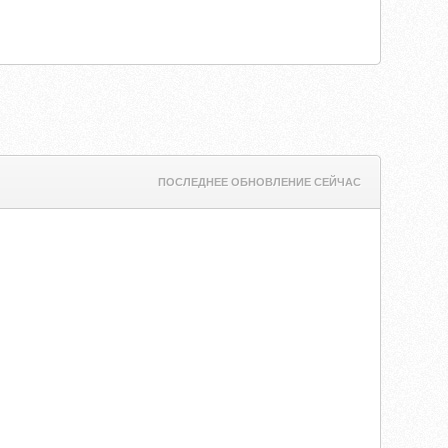
ПОСЛЕДНЕЕ ОБНОВЛЕНИЕ СЕЙЧАС