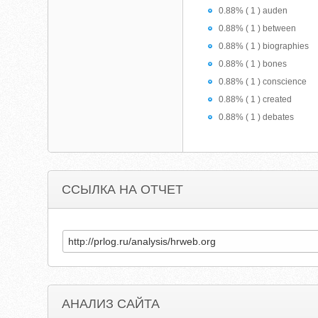
0.88% ( 1 ) auden
0.88% ( 1 ) between
0.88% ( 1 ) biographies
0.88% ( 1 ) bones
0.88% ( 1 ) conscience
0.88% ( 1 ) created
0.88% ( 1 ) debates
ССЫЛКА НА ОТЧЕТ
АНАЛИЗ САЙТА