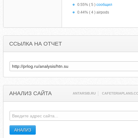
0.55% ( 5 )
сообщил
0.44% ( 4 ) airpods
ССЫЛКА НА ОТЧЕТ
АНАЛИЗ САЙТА
ANTARSIB.RU
CAFETERIAPLANS.C