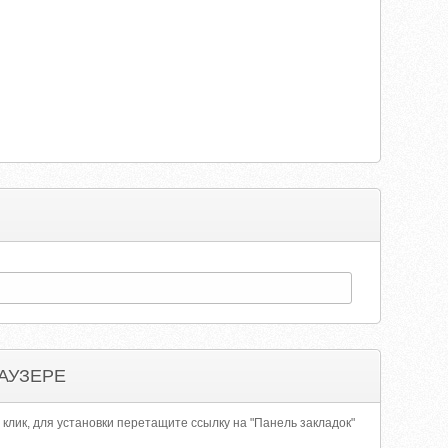
АУЗЕРЕ
 клик, для установки перетащите ссылку на "Панель закладок"