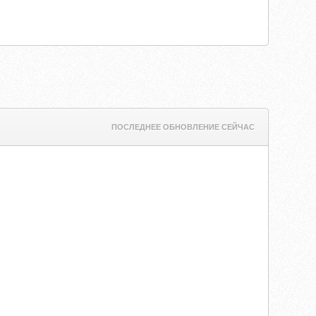
ПОСЛЕДНЕЕ ОБНОВЛЕНИЕ СЕЙЧАС