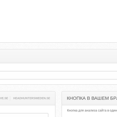
КНОПКА В ВАШЕМ БР
VE.SE
HEADHUNTERSWEDEN.SE
Кнопка для анализа сайта в один