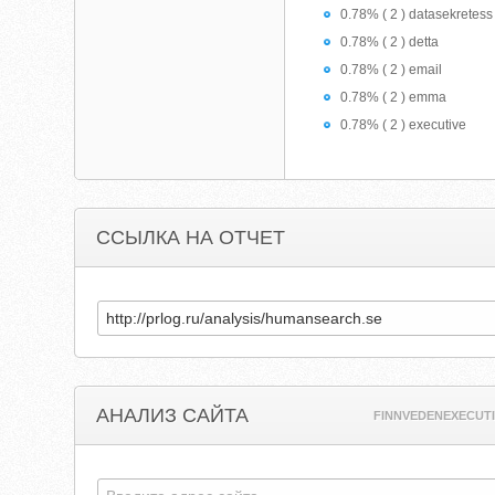
0.78% ( 2 ) datasekretess
0.78% ( 2 ) detta
0.78% ( 2 ) email
0.78% ( 2 ) emma
0.78% ( 2 ) executive
ССЫЛКА НА ОТЧЕТ
АНАЛИЗ САЙТА
FINNVEDENEXECUTI