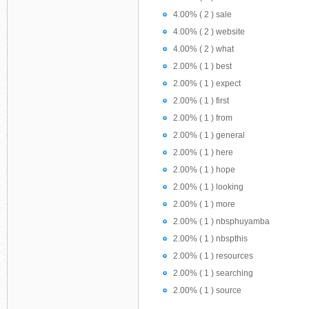
4.00% ( 2 ) sale
4.00% ( 2 ) website
4.00% ( 2 ) what
2.00% ( 1 ) best
2.00% ( 1 ) expect
2.00% ( 1 ) first
2.00% ( 1 ) from
2.00% ( 1 ) general
2.00% ( 1 ) here
2.00% ( 1 ) hope
2.00% ( 1 ) looking
2.00% ( 1 ) more
2.00% ( 1 ) nbsphuyamba
2.00% ( 1 ) nbspthis
2.00% ( 1 ) resources
2.00% ( 1 ) searching
2.00% ( 1 ) source