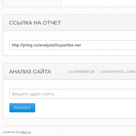
ССЫЛКА НА ОТЧЕТ
АНАЛИЗ САЙТА
GLORISMED.DE
GOODPORTAL.COM.
powered by
prlog.ru