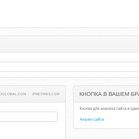
КНОПКА В ВАШЕМ БР
IOGLOBAL.COM
IPMETRIKS.COM
Кнопка для анализа сайта в один
Анализ сайта