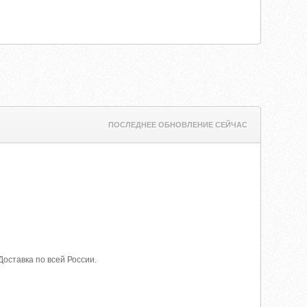
ПОСЛЕДНЕЕ ОБНОВЛЕНИЕ СЕЙЧАС
ставка по всей России.