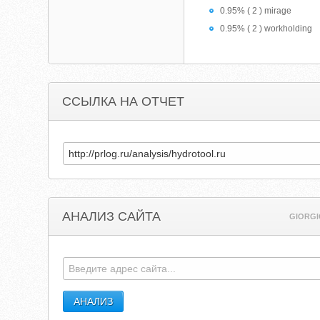
0.95% ( 2 ) mirage
0.95% ( 2 ) workholding
ССЫЛКА НА ОТЧЕТ
АНАЛИЗ САЙТА
GIORG