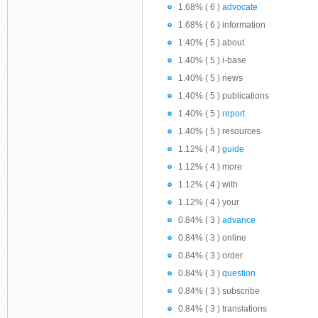
1.68% ( 6 )
advocate
1.68% ( 6 ) information
1.40% ( 5 ) about
1.40% ( 5 ) i-base
1.40% ( 5 ) news
1.40% ( 5 ) publications
1.40% ( 5 )
report
1.40% ( 5 ) resources
1.12% ( 4 )
guide
1.12% ( 4 ) more
1.12% ( 4 ) with
1.12% ( 4 ) your
0.84% ( 3 )
advance
0.84% ( 3 ) online
0.84% ( 3 ) order
0.84% ( 3 )
question
0.84% ( 3 ) subscribe
0.84% ( 3 ) translations