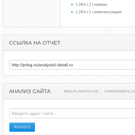
1.26% ( 2 ) камеры
1.26% ( 2 ) комплектующие
ССЫЛКА НА ОТЧЕТ
АНАЛИЗ САЙТА
MEALPLANSITE.COM
CHRISFENWICK.C