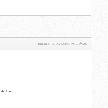
ПОСЛЕДНЕЕ ОБНОВЛЕНИЕ СЕЙЧАС
afectiuni