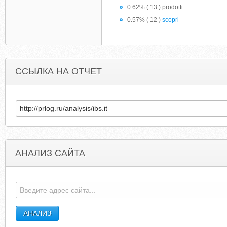
0.62% ( 13 ) prodotti
0.57% ( 12 )
scopri
ССЫЛКА НА ОТЧЕТ
АНАЛИЗ САЙТА
LIANUREEKOVSDIK.RU
STRATEGY2REALIT