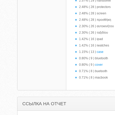
2.57% ( 29 ) handsfree
2.48% ( 28 ) protectors
2.48% ( 28 ) screen
2.48% ( 28 ) προσθήκη
2.30% ( 26 ) αυτοκινήτου
2.30% ( 26 ) ταξιδίου
1.42% ( 16 ) ipad
1.42% ( 16 ) iwatches
1.15% ( 13 )
case
0.80% ( 9 ) bluetooth
0.80% ( 9 )
cover
0.71% ( 8 ) buetooth
0.71% ( 8 ) macbook
ССЫЛКА НА ОТЧЕТ