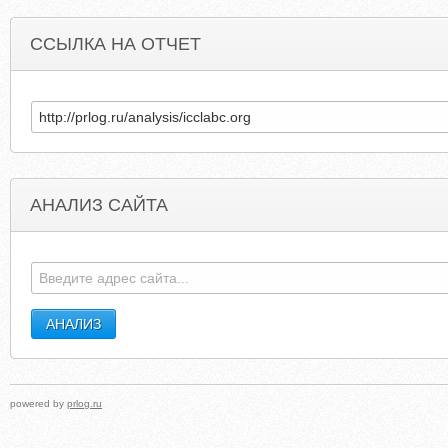
ССЫЛКА НА ОТЧЕТ
АНАЛИЗ САЙТА
ATLANTASPEECHSCHOOL.ORG
PANORAMAOFINDIA.BLOGSPO
powered by
prlog.ru