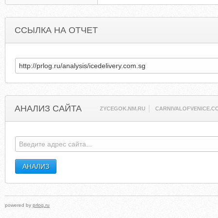
ССЫЛКА НА ОТЧЕТ
АНАЛИЗ САЙТА
ZYCEGOK.NM.RU
CARNIVALOFVENICE.C
powered by
prlog.ru