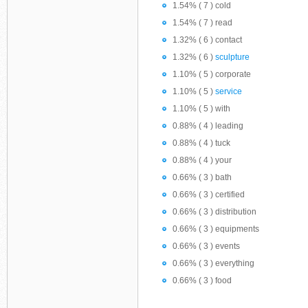
1.54% ( 7 ) cold
1.54% ( 7 ) read
1.32% ( 6 ) contact
1.32% ( 6 )
sculpture
1.10% ( 5 ) corporate
1.10% ( 5 )
service
1.10% ( 5 ) with
0.88% ( 4 ) leading
0.88% ( 4 ) tuck
0.88% ( 4 ) your
0.66% ( 3 ) bath
0.66% ( 3 ) certified
0.66% ( 3 ) distribution
0.66% ( 3 ) equipments
0.66% ( 3 ) events
0.66% ( 3 ) everything
0.66% ( 3 ) food