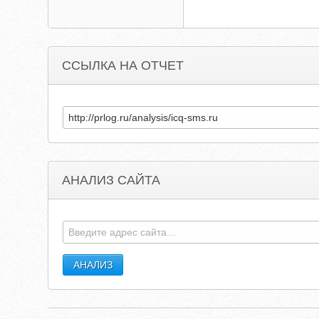
ССЫЛКА НА ОТЧЕТ
АНАЛИЗ САЙТА