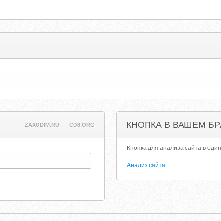
КНОПКА В ВАШЕМ БР
ZAXODIM.RU
CO8.ORG
Кнопка для анализа сайта в один
Анализ сайта