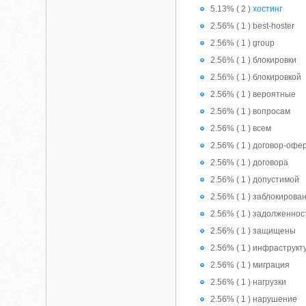
5.13% ( 2 )
хостинг
2.56% ( 1 ) best-hoster
2.56% ( 1 ) group
2.56% ( 1 ) блокировки
2.56% ( 1 ) блокировкой
2.56% ( 1 ) вероятные
2.56% ( 1 ) вопросам
2.56% ( 1 ) всем
2.56% ( 1 ) договор-офе
2.56% ( 1 ) договора
2.56% ( 1 ) допустимой
2.56% ( 1 ) заблокирова
2.56% ( 1 ) задолженнос
2.56% ( 1 ) защищены
2.56% ( 1 ) инфраструкт
2.56% ( 1 ) миграция
2.56% ( 1 ) нагрузки
2.56% ( 1 ) нарушение