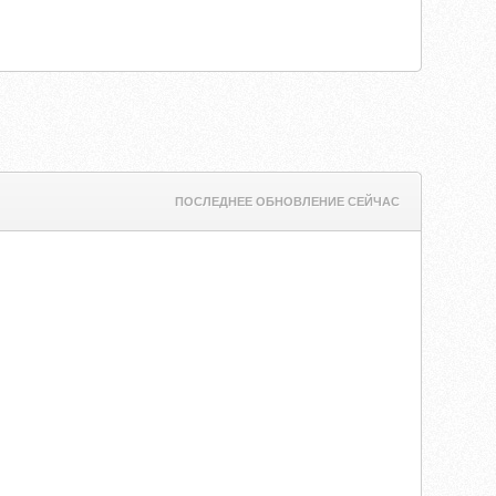
ПОСЛЕДНЕЕ ОБНОВЛЕНИЕ СЕЙЧАС