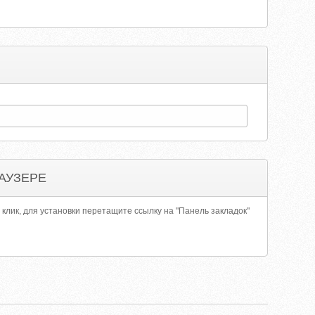
АУЗЕРЕ
 клик, для установки перетащите ссылку на "Панель закладок"