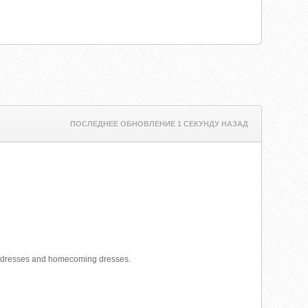
ПОСЛЕДНЕЕ ОБНОВЛЕНИЕ 1 СЕКУНДУ НАЗАД
om dresses and homecoming dresses.