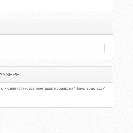
АУЗЕРЕ
 клик, для установки перетащите ссылку на "Панель закладок"