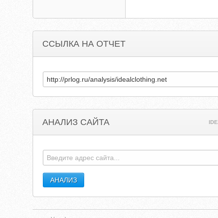
ССЫЛКА НА ОТЧЕТ
АНАЛИЗ САЙТА
ID