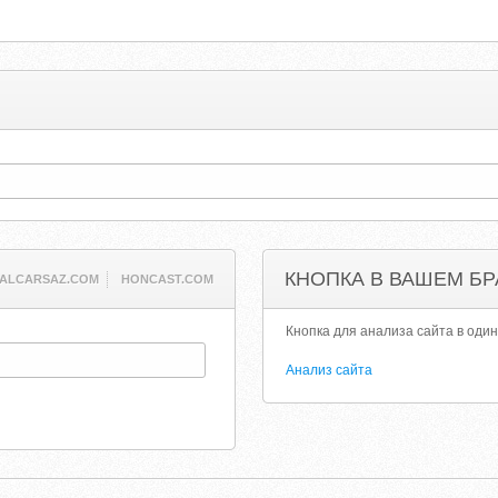
КНОПКА В ВАШЕМ БР
EALCARSAZ.COM
HONCAST.COM
Кнопка для анализа сайта в один
Анализ сайта