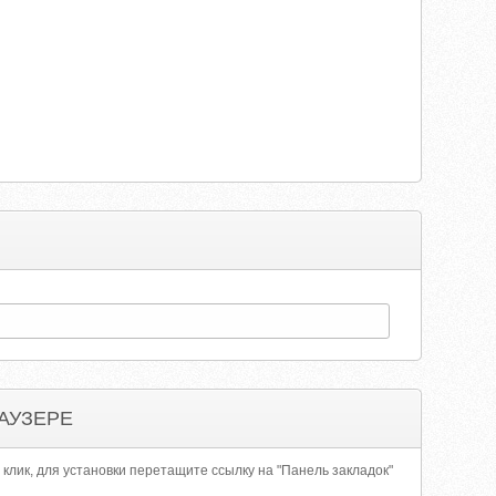
АУЗЕРЕ
 клик, для установки перетащите ссылку на "Панель закладок"