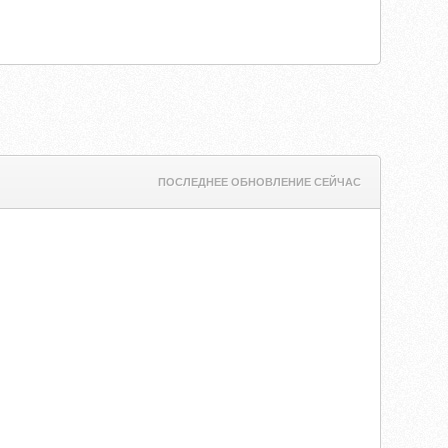
ПОСЛЕДНЕЕ ОБНОВЛЕНИЕ СЕЙЧАС