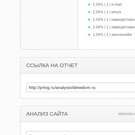
1.04% ( 1 ) e-mail
1.04% ( 1 ) whois
1.04% ( 1 ) аккредитова
1.04% ( 1 ) аккредитова
1.04% ( 1 ) аксельнейм
ССЫЛКА НА ОТЧЕТ
АНАЛИЗ САЙТА
MBMANGA