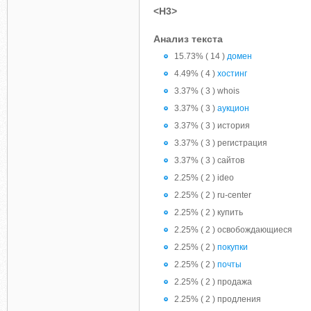
<H3>
Анализ текста
15.73% ( 14 )
домен
4.49% ( 4 )
хостинг
3.37% ( 3 ) whois
3.37% ( 3 )
аукцион
3.37% ( 3 ) история
3.37% ( 3 ) регистрация
3.37% ( 3 ) сайтов
2.25% ( 2 ) ideo
2.25% ( 2 ) ru-center
2.25% ( 2 ) купить
2.25% ( 2 ) освобождающиеся
2.25% ( 2 )
покупки
2.25% ( 2 )
почты
2.25% ( 2 ) продажа
2.25% ( 2 ) продления