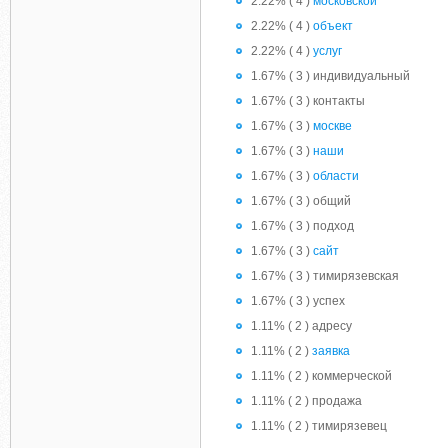
2.22% ( 4 )
московской
2.22% ( 4 )
объект
2.22% ( 4 )
услуг
1.67% ( 3 ) индивидуальный
1.67% ( 3 ) контакты
1.67% ( 3 )
москве
1.67% ( 3 )
наши
1.67% ( 3 )
области
1.67% ( 3 ) общий
1.67% ( 3 ) подход
1.67% ( 3 )
сайт
1.67% ( 3 ) тимирязевская
1.67% ( 3 ) успех
1.11% ( 2 ) адресу
1.11% ( 2 )
заявка
1.11% ( 2 ) коммерческой
1.11% ( 2 ) продажа
1.11% ( 2 ) тимирязевец