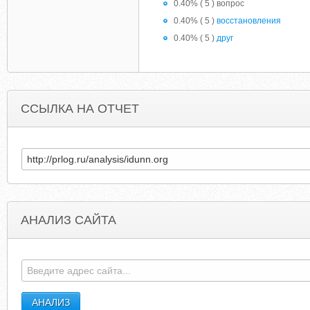
0.40% ( 5 ) вопрос
0.40% ( 5 )
восстановления
0.40% ( 5 )
друг
ССЫЛКА НА ОТЧЕТ
АНАЛИЗ САЙТА
MATCHOFTHEDAYS.COM
TAMMIESHEALTHTIP