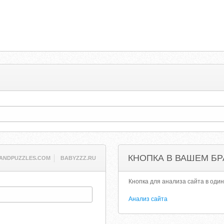
КНОПКА В ВАШЕМ БР
ANDPUZZLES.COM
BABYZZZ.RU
Кнопка для анализа сайта в один
Анализ сайта