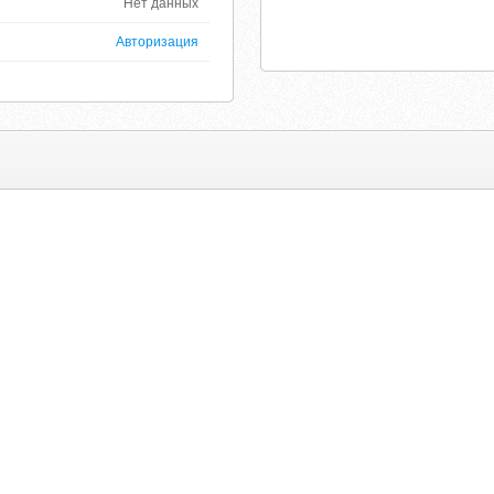
Нет данных
Авторизация