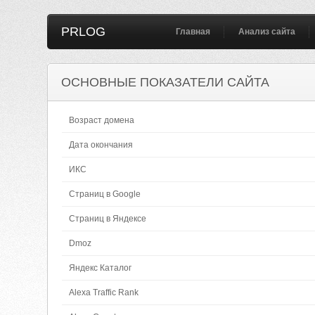
PRLOG
Главная
Анализ сайта
ОСНОВНЫЕ ПОКАЗАТЕЛИ САЙТА
Возраст домена
Дата окончания
ИКС
Страниц в Google
Страниц в Яндексе
Dmoz
Яндекс Каталог
Alexa Traffic Rank