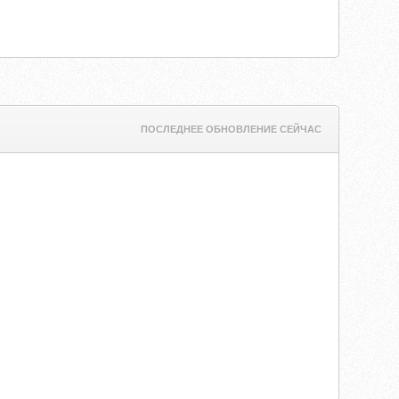
ПОСЛЕДНЕЕ ОБНОВЛЕНИЕ СЕЙЧАС