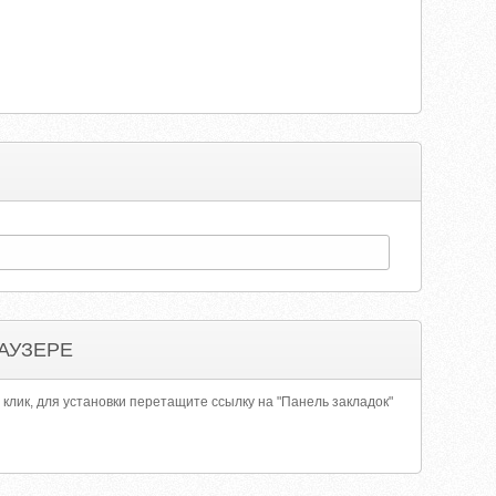
АУЗЕРЕ
 клик, для установки перетащите ссылку на "Панель закладок"