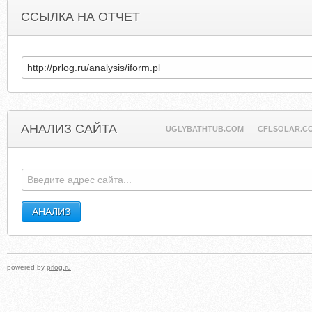
ССЫЛКА НА ОТЧЕТ
АНАЛИЗ САЙТА
UGLYBATHTUB.COM
CFLSOLAR.C
powered by
prlog.ru