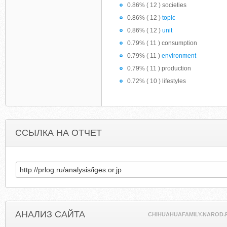
0.86% ( 12 ) societies
0.86% ( 12 )
topic
0.86% ( 12 )
unit
0.79% ( 11 ) consumption
0.79% ( 11 )
environment
0.79% ( 11 ) production
0.72% ( 10 ) lifestyles
ССЫЛКА НА ОТЧЕТ
АНАЛИЗ САЙТА
CHIHUAHUAFAMILY.NAROD.