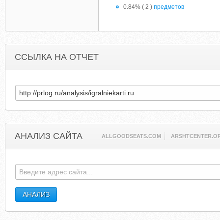
0.84% ( 2 )
предметов
ССЫЛКА НА ОТЧЕТ
АНАЛИЗ САЙТА
ALLGOODSEATS.COM
ARSHTCENTER.O