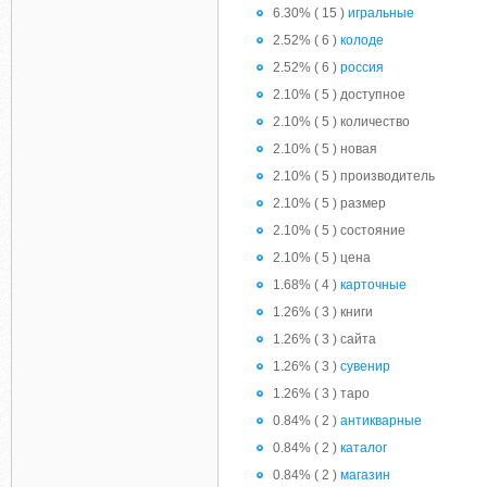
6.30% ( 15 )
игральные
2.52% ( 6 )
колоде
2.52% ( 6 )
россия
2.10% ( 5 ) доступное
2.10% ( 5 ) количество
2.10% ( 5 ) новая
2.10% ( 5 ) производитель
2.10% ( 5 ) размер
2.10% ( 5 ) состояние
2.10% ( 5 ) цена
1.68% ( 4 )
карточные
1.26% ( 3 ) книги
1.26% ( 3 ) сайта
1.26% ( 3 )
сувенир
1.26% ( 3 ) таро
0.84% ( 2 )
антикварные
0.84% ( 2 )
каталог
0.84% ( 2 )
магазин