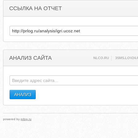
ССЫЛКА НА ОТЧЕТ
АНАЛИЗ САЙТА
NLCO.RU
3SMS.LOV24.
powered by
prlog.ru