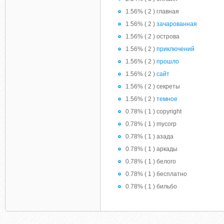
1.56% ( 2 ) главная
1.56% ( 2 )
зачарованная
1.56% ( 2 ) острова
1.56% ( 2 )
приключений
1.56% ( 2 )
прошло
1.56% ( 2 )
сайт
1.56% ( 2 ) секреты
1.56% ( 2 )
темное
0.78% ( 1 ) copyright
0.78% ( 1 ) mycorp
0.78% ( 1 ) азада
0.78% ( 1 ) аркады
0.78% ( 1 ) белого
0.78% ( 1 ) бесплатно
0.78% ( 1 ) бильбо