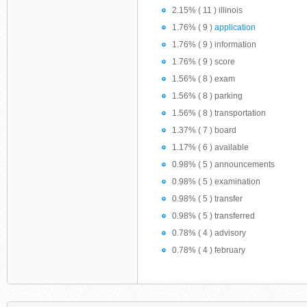
2.15% ( 11 ) illinois
1.76% ( 9 )
application
1.76% ( 9 ) information
1.76% ( 9 ) score
1.56% ( 8 ) exam
1.56% ( 8 ) parking
1.56% ( 8 ) transportation
1.37% ( 7 ) board
1.17% ( 6 ) available
0.98% ( 5 ) announcements
0.98% ( 5 ) examination
0.98% ( 5 ) transfer
0.98% ( 5 ) transferred
0.78% ( 4 ) advisory
0.78% ( 4 ) february