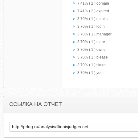
7.41% ( 2 ) domain
7.41% ( 2 ) expired
3.70% ( 1 ) details
3.70% ( 1 ) login
3.70% ( 1 ) manager
3.70% ( 1 ) more
3.70% ( 1 ) owner
3.70% ( 1 ) please
3.70% ( 1 ) status
3.70% ( 1 ) your
ССЫЛКА НА ОТЧЕТ