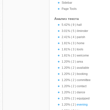
Sidebar
Page Tools
Анализ текста
5.42% ( 9 ) hall
3.01% ( 5 ) ilminster
2.41% ( 4 ) parish
1.81% ( 3 ) home
1.81% ( 3 ) tools
1.81% ( 3 ) welcome
1.20% ( 2 ) area
1.20% ( 2 ) available
1.20% ( 2 ) booking
1.20% ( 2 ) committee
1.20% ( 2 ) contact
1.20% ( 2 ) dance
1.20% ( 2 ) equipped
1.20% ( 2 )
evening