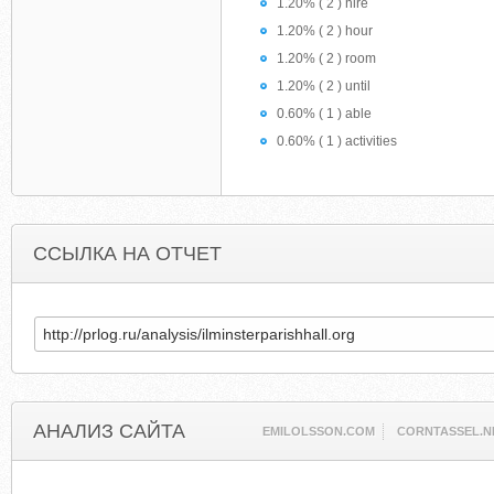
1.20% ( 2 ) hire
1.20% ( 2 ) hour
1.20% ( 2 ) room
1.20% ( 2 ) until
0.60% ( 1 ) able
0.60% ( 1 ) activities
ССЫЛКА НА ОТЧЕТ
АНАЛИЗ САЙТА
EMILOLSSON.COM
CORNTASSEL.N