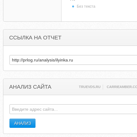
Без текста
ССЫЛКА НА ОТЧЕТ
АНАЛИЗ САЙТА
TRUEVDS.RU
CARRIEAMBER.C