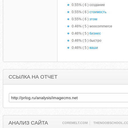
0.55% ( 6 ) создание
0.55% ( 6 )
стоимость
0.55% ( 6 )
этом
0.46% ( 5 ) woocommerce
0.46% ( 5 )
бизнес
0.46% ( 5 ) быстро
0.46% ( 5 )
ваши
ССЫЛКА НА ОТЧЕТ
АНАЛИЗ САЙТА
COREMELT.COM
THENOOBSCHOOL.C