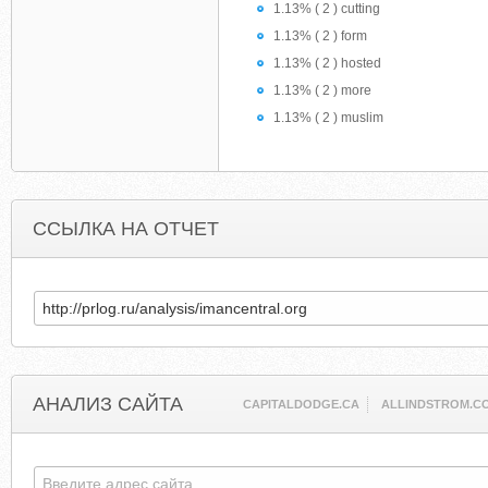
1.13% ( 2 ) cutting
1.13% ( 2 ) form
1.13% ( 2 ) hosted
1.13% ( 2 ) more
1.13% ( 2 ) muslim
ССЫЛКА НА ОТЧЕТ
АНАЛИЗ САЙТА
CAPITALDODGE.CA
ALLINDSTROM.C