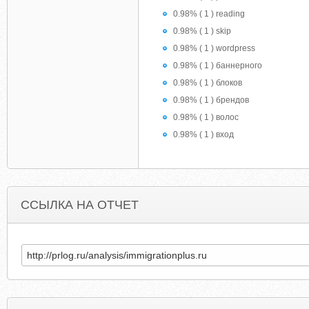
0.98% ( 1 ) reading
0.98% ( 1 ) skip
0.98% ( 1 ) wordpress
0.98% ( 1 ) баннерного
0.98% ( 1 ) блоков
0.98% ( 1 ) брендов
0.98% ( 1 ) волос
0.98% ( 1 ) вход
ССЫЛКА НА ОТЧЕТ