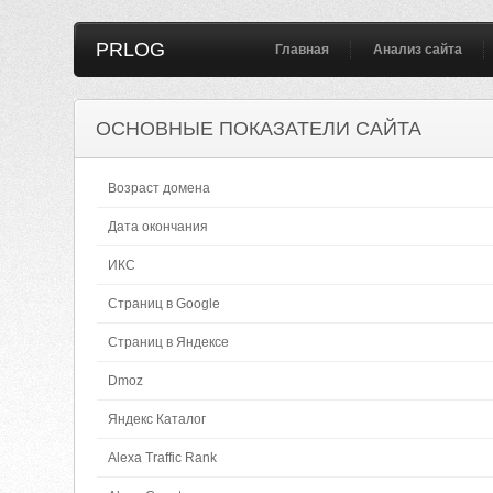
PRLOG
Главная
Анализ сайта
ОСНОВНЫЕ ПОКАЗАТЕЛИ САЙТА
Возраст домена
Дата окончания
ИКС
Страниц в Google
Страниц в Яндексе
Dmoz
Яндекс Каталог
Alexa Traffic Rank