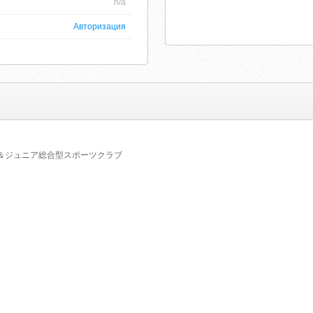
n/a
Авторизация
ズ＆ジュニア総合型スポーツクラブ