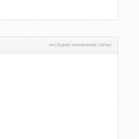
ПОСЛЕДНЕЕ ОБНОВЛЕНИЕ СЕЙЧАС